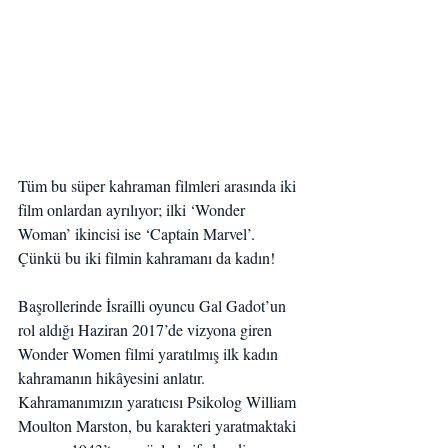
Tüm bu süper kahraman filmleri arasında iki 
film onlardan ayrılıyor; ilki ‘Wonder 
Woman’ ikincisi ise ‘Captain Marvel’. 
Çünkü bu iki filmin kahramanı da kadın!
Başrollerinde İsrailli oyuncu Gal Gadot’un 
rol aldığı Haziran 2017’de vizyona giren 
Wonder Women filmi yaratılmış ilk kadın 
kahramanın hikâyesini anlatır. 
Kahramanımızın yaratıcısı Psikolog William 
Moulton Marston, bu karakteri yaratmaktaki 