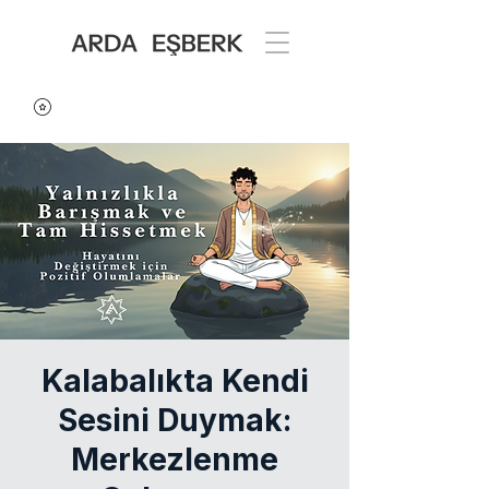
Kalabalıkta Kendi
Sesini Duymak:
Merkezlenme