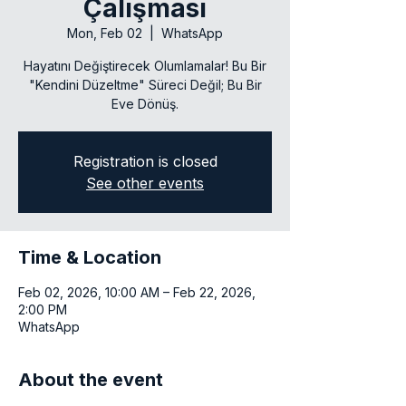
Çalışması
Mon, Feb 02
  |  
WhatsApp
Hayatını Değiştirecek Olumlamalar! Bu Bir
"Kendini Düzeltme" Süreci Değil; Bu Bir
Eve Dönüş.
Registration is closed
See other events
Time & Location
Feb 02, 2026, 10:00 AM – Feb 22, 2026,
2:00 PM
WhatsApp
About the event