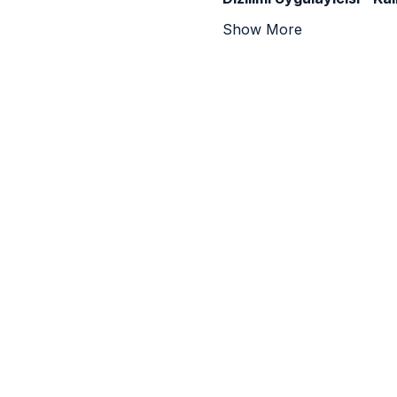
Show More