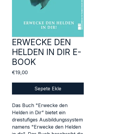
ERWECKE DEN
HELDEN IN DIR E-
BOOK
Fiyat
€19,00
Sepete Ekle
Das Buch "Erwecke den
Helden in Dir” bietet ein
dreistufiges Ausbildungssystem
namens "Erwecke den Helden