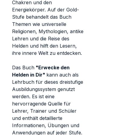
Chakren und den
Energiekörper. Auf der Gold-
Stufe behandelt das Buch
Themen wie universelle
Religionen, Mythologien, antike
Lehren und die Reise des
Helden und hilft den Lesern,
ihre innere Welt zu entdecken.
Das Buch
"Erwecke den
Helden in Dir"
kann auch als
Lehrbuch für dieses dreistufige
Ausbildungssystem genutzt
werden. Es ist eine
hervorragende Quelle für
Lehrer, Trainer und Schüler
und enthält detaillierte
Informationen, Übungen und
Anwendungen auf jeder Stufe.