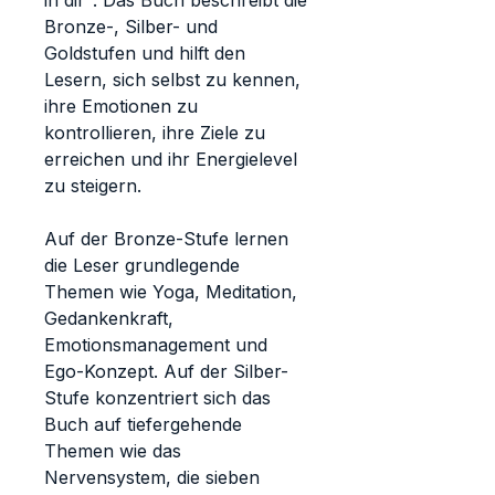
in dir". Das Buch beschreibt die
Bronze-, Silber- und
Goldstufen und hilft den
Lesern, sich selbst zu kennen,
ihre Emotionen zu
kontrollieren, ihre Ziele zu
erreichen und ihr Energielevel
zu steigern.
Auf der Bronze-Stufe lernen
die Leser grundlegende
Themen wie Yoga, Meditation,
Gedankenkraft,
Emotionsmanagement und
Ego-Konzept. Auf der Silber-
Stufe konzentriert sich das
Buch auf tiefergehende
Themen wie das
Nervensystem, die sieben