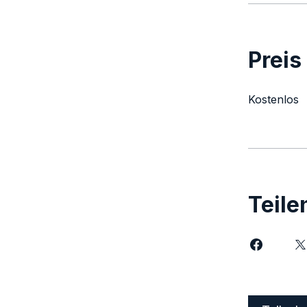
Preis
Kostenlos
Teile