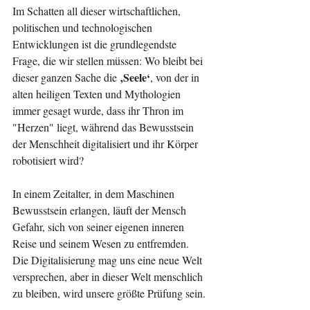
Im Schatten all dieser wirtschaftlichen, 
politischen und technologischen 
Entwicklungen ist die grundlegendste 
Frage, die wir stellen müssen: Wo bleibt bei 
‚Seele‘
dieser ganzen Sache die 
, von der in 
alten heiligen Texten und Mythologien 
immer gesagt wurde, dass ihr Thron im 
"Herzen" liegt, während das Bewusstsein 
der Menschheit digitalisiert und ihr Körper 
robotisiert wird?
In einem Zeitalter, in dem Maschinen 
Bewusstsein erlangen, läuft der Mensch 
Gefahr, sich von seiner eigenen inneren 
Reise und seinem Wesen zu entfremden. 
Die Digitalisierung mag uns eine neue Welt 
versprechen, aber in dieser Welt menschlich 
zu bleiben, wird unsere größte Prüfung sein.