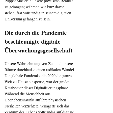
Puppet Master in unsere physische Realität 
zu gelangen; während wir kurz davor 
stehen, fast vollständig in seinem digitalen 
Universum gefangen zu sein.
Die durch die Pandemie 
beschleunigte digitale 
Überwachungsgesellschaft
Unsere Wahrnehmung von Zeit und unsere 
Räume durchlaufen einen radikalen Wandel. 
Die globale Pandemie, die 2020 die ganze 
Welt zu Hause einsperrte, war der größte 
Katalysator dieser Digitalisierungsphase. 
Während die Menschheit aus 
Überlebensinstinkt auf ihre physischen 
Freiheiten verzichtete, verlagerte sich das 
Zentrum des Lebens vollständig auf digitale 