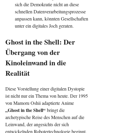
sich die Demokratie nicht an diese 
schnellen Datenverarbeitungsprozesse 
anpassen kann, könnten Gesellschaften 
unter ein digitales Joch geraten.
Ghost in the Shell: Der 
Übergang von der 
Kinoleinwand in die 
Realität
Diese Vorstellung einer digitalen Dystopie 
ist nicht nur ein Thema von heute. Der 1995 
von Mamoru Oshii adaptierte Anime 
„Ghost in the Shell“
 bringt die 
archetypische Reise des Menschen auf die 
Leinwand, der angesichts der sich 
entwickelnden Robotertechnologie beginnt, 