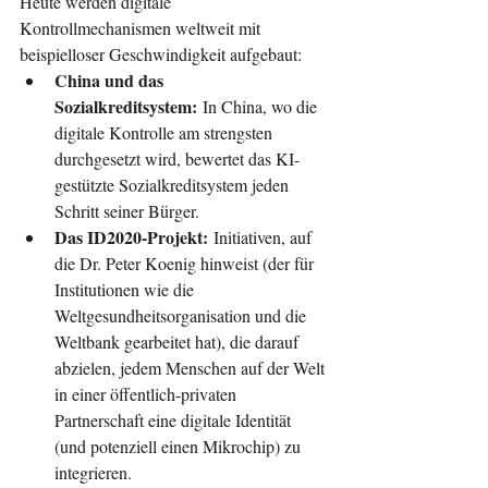
Heute werden digitale 
Kontrollmechanismen weltweit mit 
beispielloser Geschwindigkeit aufgebaut:
China und das 
Sozialkreditsystem:
 In China, wo die 
digitale Kontrolle am strengsten 
durchgesetzt wird, bewertet das KI-
gestützte Sozialkreditsystem jeden 
Schritt seiner Bürger.
Das ID2020-Projekt:
 Initiativen, auf 
die Dr. Peter Koenig hinweist (der für 
Institutionen wie die 
Weltgesundheitsorganisation und die 
Weltbank gearbeitet hat), die darauf 
abzielen, jedem Menschen auf der Welt 
in einer öffentlich-privaten 
Partnerschaft eine digitale Identität 
(und potenziell einen Mikrochip) zu 
integrieren.