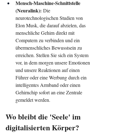
Mensch-Maschine-Schnittstelle 
(Neuralink):
 Die 
neurotechnologischen Studien von 
Elon Musk, die darauf abzielen, das 
menschliche Gehirn direkt mit 
Computern zu verbinden und ein 
übermenschliches Bewusstsein zu 
erreichen. Stellen Sie sich ein System 
vor, in dem morgen unsere Emotionen 
und unsere Reaktionen auf einen 
Führer oder eine Werbung durch ein 
intelligentes Armband oder einen 
Gehirnchip sofort an eine Zentrale 
gemeldet werden.
Wo bleibt die 'Seele' im 
digitalisierten Körper?