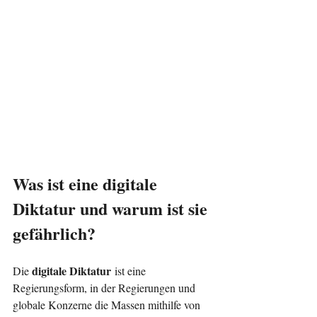
Was ist eine digitale 
Diktatur und warum ist sie 
gefährlich?
digitale Diktatur
Die 
 ist eine 
Regierungsform, in der Regierungen und 
globale Konzerne die Massen mithilfe von 