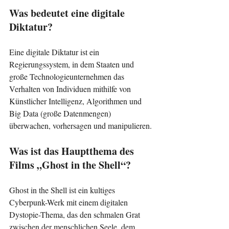
Was bedeutet eine digitale 
Diktatur?
Eine digitale Diktatur ist ein 
Regierungssystem, in dem Staaten und 
große Technologieunternehmen das 
Verhalten von Individuen mithilfe von 
Künstlicher Intelligenz, Algorithmen und 
Big Data (große Datenmengen) 
überwachen, vorhersagen und manipulieren.
Was ist das Hauptthema des 
Films „Ghost in the Shell“?
Ghost in the Shell ist ein kultiges 
Cyberpunk-Werk mit einem digitalen 
Dystopie-Thema, das den schmalen Grat 
zwischen der menschlichen Seele, dem 