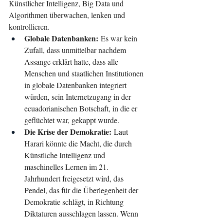
Künstlicher Intelligenz, Big Data und 
Algorithmen überwachen, lenken und 
kontrollieren.
Globale Datenbanken:
 Es war kein 
Zufall, dass unmittelbar nachdem 
Assange erklärt hatte, dass alle 
Menschen und staatlichen Institutionen 
in globale Datenbanken integriert 
würden, sein Internetzugang in der 
ecuadorianischen Botschaft, in die er 
geflüchtet war, gekappt wurde.
Die Krise der Demokratie:
 Laut 
Harari könnte die Macht, die durch 
Künstliche Intelligenz und 
maschinelles Lernen im 21. 
Jahrhundert freigesetzt wird, das 
Pendel, das für die Überlegenheit der 
Demokratie schlägt, in Richtung 
Diktaturen ausschlagen lassen. Wenn 