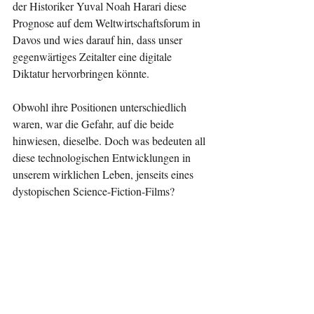
der Historiker Yuval Noah Harari diese 
Prognose auf dem Weltwirtschaftsforum in 
Davos und wies darauf hin, dass unser 
gegenwärtiges Zeitalter eine digitale 
Diktatur hervorbringen könnte.
Obwohl ihre Positionen unterschiedlich 
waren, war die Gefahr, auf die beide 
hinwiesen, dieselbe. Doch was bedeuten all 
diese technologischen Entwicklungen in 
unserem wirklichen Leben, jenseits eines 
dystopischen Science-Fiction-Films?