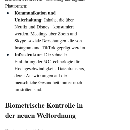
Plattformen:
Kommunikation und 
Unterhaltung:
 Inhalte, die über 
Netflix und Disney+ konsumiert 
werden, Meetings über Zoom und 
Skype, soziale Beziehungen, die von 
Instagram und TikTok geprägt werden.
Infrastruktur:
 Die schnelle 
Einführung der 5G-Technologie für 
Hochgeschwindigkeits-Datentransfers, 
deren Auswirkungen auf die 
menschliche Gesundheit immer noch 
umstritten sind.
Biometrische Kontrolle in 
der neuen Weltordnung