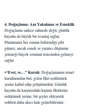
4. Doğaçlama: Anı Yakalama ve Esneklik
Doğaçlama sadece sahnede değil, günlük 
hayatta da büyük bir avantaj sağlar. 
Planlarımız her zaman beklendiği gibi 
gitmez, ancak esnek ve yaratıcı düşünme 
yeteneği birçok sorunun üstesinden gelmeyi 
sağlar.
•“Evet, ve…” Kuralı:
 Doğaçlamanın temel 
kurallarından biri, gelen fikri reddetmek 
yerine kabul edip geliştirmektir. Günlük 
hayatta da karşınızdaki kişinin fikirlerini 
reddetmek yerine, bir şeyler ekleyerek 
sohbeti daha akıcı hale getirebilirsiniz.