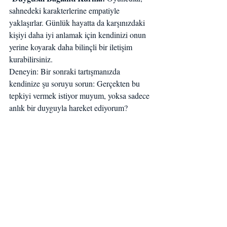
sahnedeki karakterlerine empatiyle 
yaklaşırlar. Günlük hayatta da karşınızdaki 
kişiyi daha iyi anlamak için kendinizi onun 
yerine koyarak daha bilinçli bir iletişim 
kurabilirsiniz.
Deneyin: Bir sonraki tartışmanızda 
kendinize şu soruyu sorun: Gerçekten bu 
tepkiyi vermek istiyor muyum, yoksa sadece 
anlık bir duyguyla hareket ediyorum?