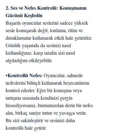
2. Ses ve Nefes Kontrolü: Konuşmanın 
Gücünü Keşfedin
Başarılı oyuncular seslerini sadece yüksek 
sesle konuşarak değil, tonlama, ritim ve 
duraklamalar kullanarak etkili hale getirirler. 
Günlük yaşamda da sesinizi nasıl 
kullandığınız, karşı tarafın sizi nasıl 
algıladığını etkileyebilir.
•Kontrollü Nefes: 
Oyuncular, sahnede 
nefeslerini bilinçli kullanarak heyecanlarını 
kontrol ederler. Eğer bir konuşma veya 
tartışma sırasında kendinizi gergin 
hissediyorsanız, burnunuzdan derin bir nefes 
alın, birkaç saniye tutun ve yavaşça verin. 
Bu sizi sakinleştirir ve sesinizi daha 
kontrollü hale getirir.