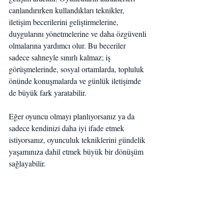
canlandırırken kullandıkları teknikler, 
iletişim becerilerini geliştirmelerine, 
duygularını yönetmelerine ve daha özgüvenli 
olmalarına yardımcı olur. Bu beceriler 
sadece sahneyle sınırlı kalmaz; iş 
görüşmelerinde, sosyal ortamlarda, topluluk 
önünde konuşmalarda ve günlük iletişimde 
de büyük fark yaratabilir.
Eğer oyuncu olmayı planlıyorsanız ya da 
sadece kendinizi daha iyi ifade etmek 
istiyorsanız, oyunculuk tekniklerini gündelik 
yaşamınıza dahil etmek büyük bir dönüşüm 
sağlayabilir.