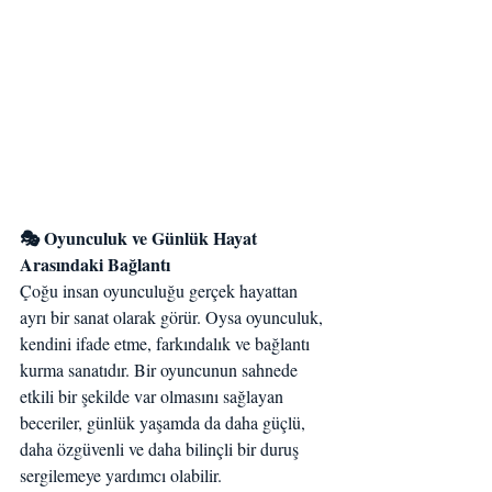
🎭 Oyunculuk ve Günlük Hayat 
Arasındaki Bağlantı
Çoğu insan oyunculuğu gerçek hayattan 
ayrı bir sanat olarak görür. Oysa oyunculuk, 
kendini ifade etme, farkındalık ve bağlantı 
kurma sanatıdır. Bir oyuncunun sahnede 
etkili bir şekilde var olmasını sağlayan 
beceriler, günlük yaşamda da daha güçlü, 
daha özgüvenli ve daha bilinçli bir duruş 
sergilemeye yardımcı olabilir.