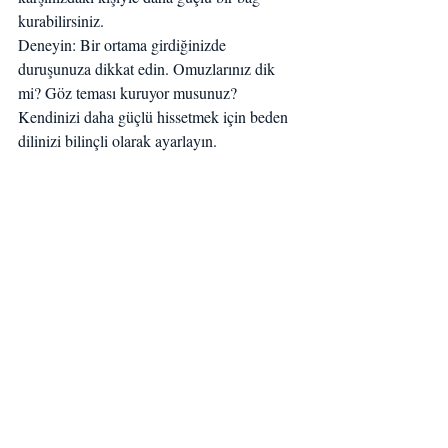
kurabilirsiniz.
Deneyin: Bir ortama girdiğinizde 
duruşunuza dikkat edin. Omuzlarınız dik 
mi? Göz teması kuruyor musunuz? 
Kendinizi daha güçlü hissetmek için beden 
dilinizi bilinçli olarak ayarlayın.