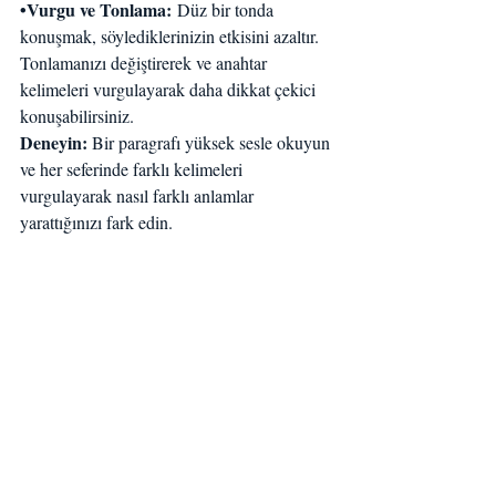
•Vurgu ve Tonlama:
 Düz bir tonda 
konuşmak, söylediklerinizin etkisini azaltır. 
Tonlamanızı değiştirerek ve anahtar 
kelimeleri vurgulayarak daha dikkat çekici 
konuşabilirsiniz.
Deneyin: 
Bir paragrafı yüksek sesle okuyun 
ve her seferinde farklı kelimeleri 
vurgulayarak nasıl farklı anlamlar 
yarattığınızı fark edin.