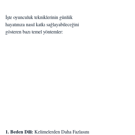
İşte oyunculuk tekniklerinin günlük 
hayatınıza nasıl katkı sağlayabileceğini 
gösteren bazı temel yöntemler:
1. Beden Dili: 
Kelimelerden Daha Fazlasını 