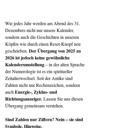
Wie jedes Jahr werden am Abend des 31. 
Dezembers nicht nur unsere Kalender, 
sondern auch die Geschichten in unseren 
Köpfen wie durch einen Reset-Knopf neu 
Der Übergang von 2025 zu 
geschrieben. 
2026 ist jedoch keine gewöhnliche 
Kalenderumstellung 
– in der alten Sprache 
der Numerologie ist es ein spiritueller 
Zeitalterwechsel. Seit der Antike sind 
Zahlen nicht nur Rechenzeichen, sondern 
Energie-, Zyklus- und 
auch 
Richtungsanzeiger.
 Lassen Sie uns diesen 
Übergang gemeinsam verstehen.
Sind Zahlen nur Ziffern? Nein – sie sind 
Symbole, Hinweise.