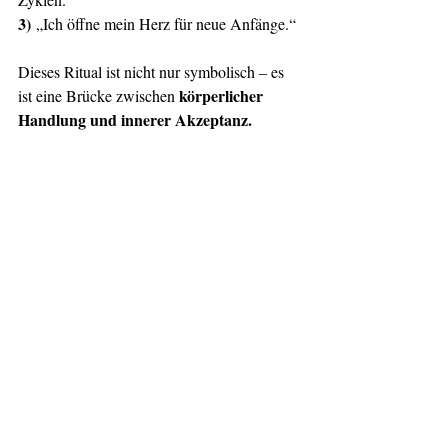
3)
 „Ich öffne mein Herz für neue Anfänge.“
Dieses Ritual ist nicht nur symbolisch – es 
körperlicher 
ist eine Brücke zwischen 
Handlung und innerer Akzeptanz.