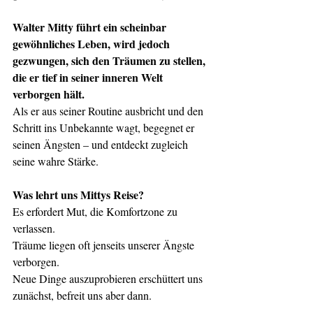
Walter Mitty führt ein scheinbar 
gewöhnliches Leben, wird jedoch 
gezwungen, sich den Träumen zu stellen, 
die er tief in seiner inneren Welt 
verborgen hält.
Als er aus seiner Routine ausbricht und den 
Schritt ins Unbekannte wagt, begegnet er 
seinen Ängsten – und entdeckt zugleich 
seine wahre Stärke.
Was lehrt uns Mittys Reise?
Es erfordert Mut, die Komfortzone zu 
verlassen.
Träume liegen oft jenseits unserer Ängste 
verborgen.
Neue Dinge auszuprobieren erschüttert uns 
zunächst, befreit uns aber dann.