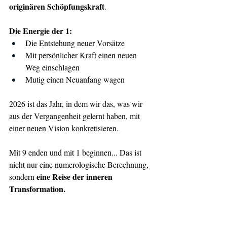
originären Schöpfungskraft
.
Die Energie der 1:
Die Entstehung neuer Vorsätze
Mit persönlicher Kraft einen neuen 
Weg einschlagen
Mutig einen Neuanfang wagen
2026 ist das Jahr, in dem wir das, was wir 
aus der Vergangenheit gelernt haben, mit 
einer neuen Vision konkretisieren.
Mit 9 enden und mit 1 beginnen... Das ist 
nicht nur eine numerologische Berechnung, 
eine Reise der inneren 
sondern 
Transformation.