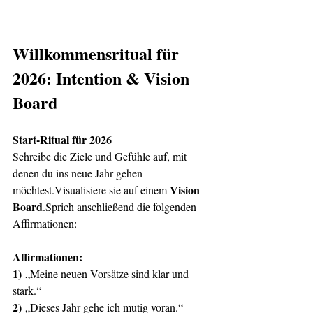
Willkommensritual für 
2026: Intention & Vision 
Board
Start-Ritual für 2026
Schreibe die Ziele und Gefühle auf, mit 
denen du ins neue Jahr gehen 
Vision 
möchtest.Visualisiere sie auf einem 
Board
.Sprich anschließend die folgenden 
Affirmationen:
Affirmationen:
1)
 „Meine neuen Vorsätze sind klar und 
stark.“
2)
 „Dieses Jahr gehe ich mutig voran.“