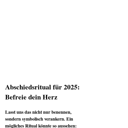
Abschiedsritual für 2025: 
Befreie dein Herz
Lasst uns das nicht nur benennen, 
sondern symbolisch verankern. Ein 
mögliches Ritual könnte so aussehen: