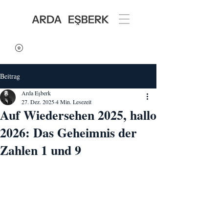
Beitrag
Arda Eşberk
27. Dez. 2025
4 Min. Lesezeit
Auf Wiedersehen 2025, hallo
2026: Das Geheimnis der
Zahlen 1 und 9