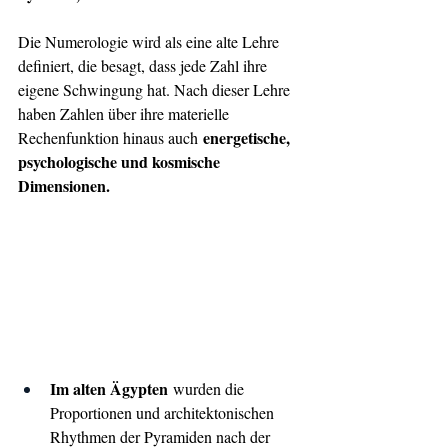
Die Numerologie wird als eine alte Lehre 
definiert, die besagt, dass jede Zahl ihre 
eigene Schwingung hat. Nach dieser Lehre 
haben Zahlen über ihre materielle 
 energetische, 
Rechenfunktion hinaus auch
psychologische und kosmische 
Dimensionen.
Im alten Ägypten
 wurden die 
Proportionen und architektonischen 
Rhythmen der Pyramiden nach der 