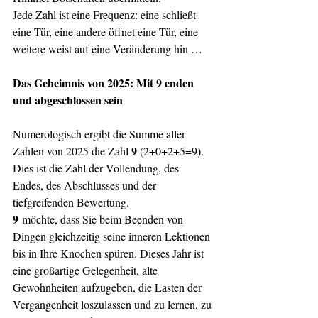
Jede Zahl ist eine Frequenz: eine schließt 
eine Tür, eine andere öffnet eine Tür, eine 
weitere weist auf eine Veränderung hin …
Das Geheimnis von 2025: Mit 9 enden 
und abgeschlossen sein
Numerologisch ergibt die Summe aller 
9 
Zahlen von 2025 die Zahl 
(2+0+2+5=9). 
Dies ist die Zahl der Vollendung, des 
Endes, des Abschlusses und der 
tiefgreifenden Bewertung.
9
 möchte, dass Sie beim Beenden von 
Dingen gleichzeitig seine inneren Lektionen 
bis in Ihre Knochen spüren. Dieses Jahr ist 
eine großartige Gelegenheit, alte 
Gewohnheiten aufzugeben, die Lasten der 
Vergangenheit loszulassen und zu lernen, zu 