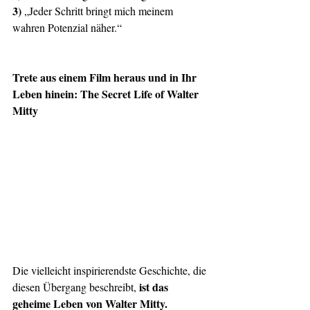
3) 
„Jeder Schritt bringt mich meinem 
wahren Potenzial näher.“
Trete aus einem Film heraus und in Ihr 
Leben hinein: The Secret Life of Walter 
Mitty
Die vielleicht inspirierendste Geschichte, die 
ist das 
diesen Übergang beschreibt, 
geheime Leben von Walter Mitty.