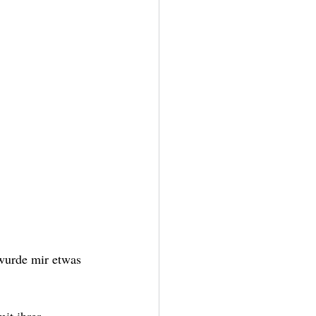
wurde mir etwas 