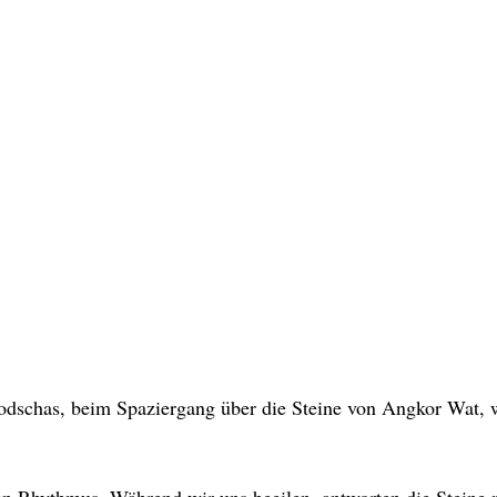
schas, beim Spaziergang über die Steine von Angkor Wat, 