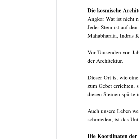
Die kosmische Archi
Angkor Wat ist nicht n
Jeder Stein ist auf de
Mahabharata, Indras K
Vor Tausenden von Jah
der Architektur.
Dieser Ort ist wie ein
zum Gebet errichten, 
diesen Steinen spürte 
Auch unsere Leben wer
schmieden, ist das Uni
Die Koordinaten der