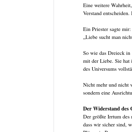
Eine weitere Wahrheit
Verstand entscheiden. 
Ein Priester sagte mir:
„Liebe sucht man nicht
So wie das Dreieck in 
mit der Liebe. Sie hat
des Universums vollstä
Nicht mehr und nicht 
sondern eine Ausricht
Der Widerstand des G
Der größte Irrtum des
dass wir sicher sind, 